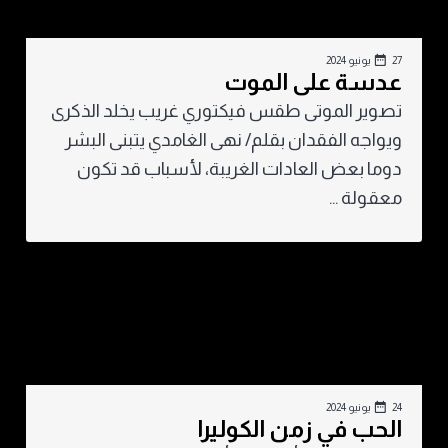
27 يونيو 2024
عدسة على الموت
تصوير الموتى طقس فيكتوري غريب يخلد الذكرى
ويواجه الفقدان بقلم/ نهى الغامدي يتبنى البشر
دوما بعض العادات الغريبة، لأسباب قد تكون
معقولة ...
24 يونيو 2024
الحب في زمن الكوليرا