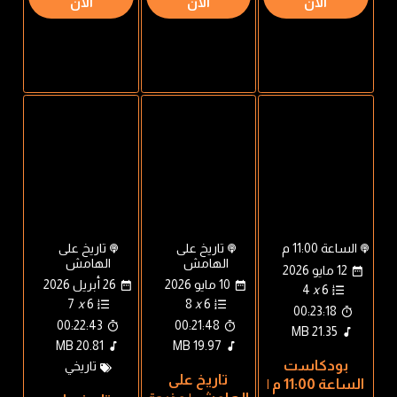
الان
الان
الان
الساعة 11:00 م
تاريخ على
تاريخ على
الهامش
الهامش
12 مايو 2026
10 مايو 2026
26 أبريل 2026
4
x
6
7
x
6
8
x
6
00:23:18
00:22:43
00:21:48
21.35 MB
20.81 MB
19.97 MB
بودكاست
تاريخي
تاريخ على
الساعة 11:00 م |