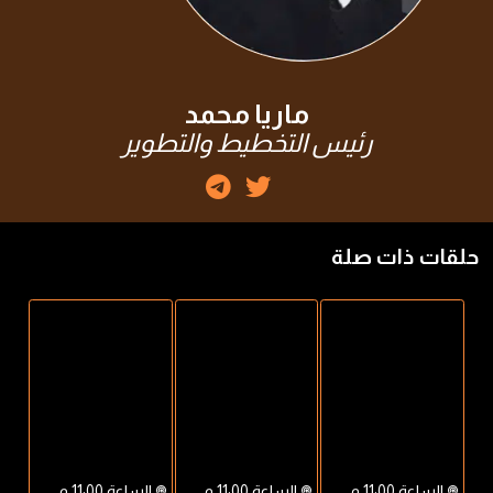
ماريا محمد
رئيس التخطيط والتطوير
حلقات ذات صلة
الساعة 11:00 م
الساعة 11:00 م
الساعة 11:00 م