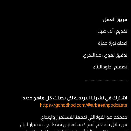
فريق العمل:
تقديم : آلاء ضياء
اعداد: نورة حمزة
تدقيق لغوي : حلا البكري
تصميم : خلود البناء
…………………………………………
اشترك في نشرتنا البريدية لكي يصلك كل ماهو جديد:
https://gohodhod.com/@arbaeahpodcasts
دعمكم هو القوة التي تدفعنا للاستمرار والإبداع.
من خلال دعمكم، أنتم لا تساهمون فقط في استمرارنا، بل